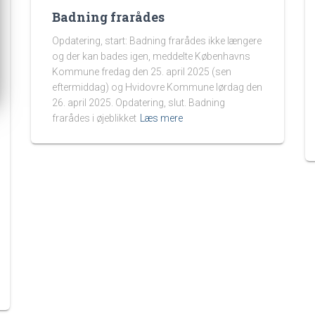
Badning frarådes
Opdatering, start: Badning frarådes ikke længere
og der kan bades igen, meddelte Københavns
Kommune fredag den 25. april 2025 (sen
eftermiddag) og Hvidovre Kommune lørdag den
26. april 2025. Opdatering, slut. Badning
frarådes i øjeblikket
Læs mere