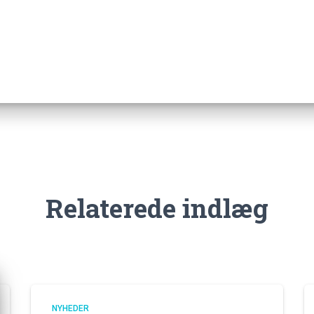
Relaterede indlæg
NYHEDER